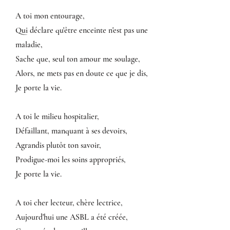
A toi mon entourage,
Qui déclare qu'être enceinte n'est pas une
maladie,
Sache que, seul ton amour me soulage,
Alors, ne mets pas en doute ce que je dis,
Je porte la vie.
A toi le milieu hospitalier,
Défaillant, manquant à ses devoirs,
Agrandis plutôt ton savoir,
Prodigue-moi les soins appropriés,
Je porte la vie.
A toi cher lecteur, chère lectrice,
Aujourd'hui une ASBL a été créée,