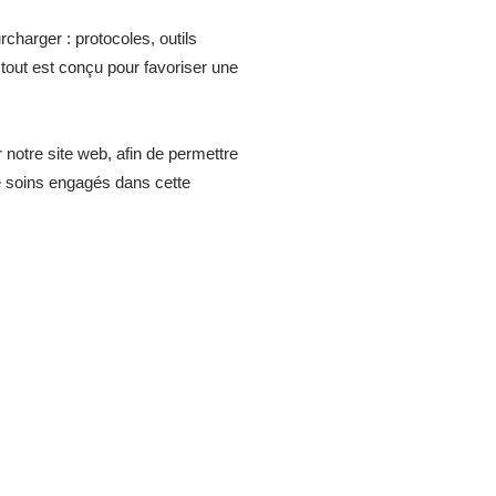
rcharger : protocoles, outils
tout est conçu pour favoriser une
 notre site web, afin de permettre
 de soins engagés dans cette