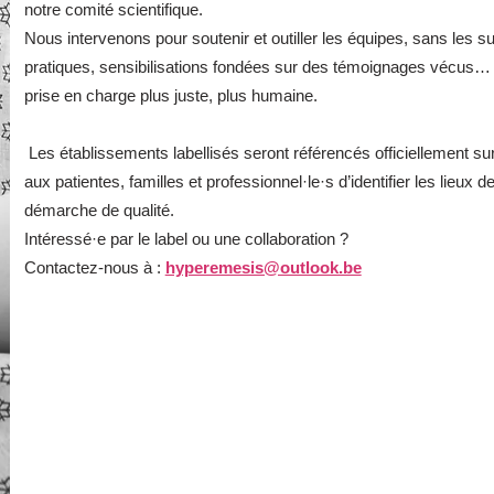
notre comité scientifique.
Nous intervenons pour soutenir et outiller les équipes, sans les su
pratiques, sensibilisations fondées sur des témoignages vécus… 
prise en charge plus juste, plus humaine.
Les établissements labellisés seront référencés officiellement sur
aux patientes, familles et professionnel·le·s d’identifier les lieux
démarche de qualité.
Intéressé·e par le label ou une collaboration ?
Contactez-nous à :
hyperemesis@outlook.be