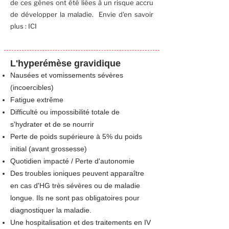
de ces gènes ont été liées à un risque accru
de développer la maladie. Envie d'en savoir
plus :
ICI
L'hyperémèse gravidique
Nausées et vomissements sévères
(incoercibles)
Fatigue extrême
Difficulté ou impossibilité totale de
s'hydrater et de se nourrir
Perte de poids supérieure à 5% du poids
initial (avant grossesse)
Quotidien impacté / Perte d'autonomie
Des troubles ioniques peuvent apparaître
en cas d'HG très sévères ou de maladie
longue. Ils ne sont pas obligatoires pour
diagnostiquer la maladie.
Une hospitalisation et des traitements en IV