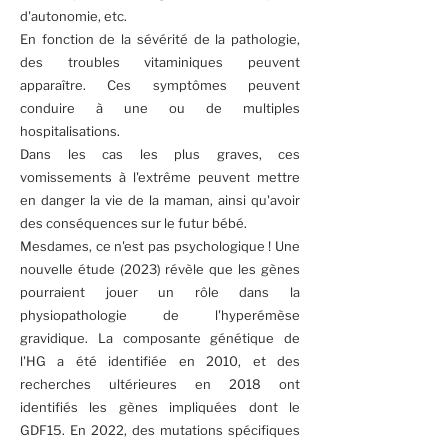
d'autonomie, etc.
En fonction de la sévérité de la pathologie,
des troubles vitaminiques peuvent
apparaître. Ces symptômes peuvent
conduire à une ou de multiples
hospitalisations.
Dans les cas les plus graves, ces
vomissements à l'extrême peuvent mettre
en danger la vie de la maman, ainsi qu'avoir
des conséquences sur le futur bébé.
Mesdames, ce n'est pas psychologique ! Une
nouvelle étude (2023) révèle que les gènes
pourraient jouer un rôle dans la
physiopathologie de l'hyperémèse
gravidique. La composante génétique de
l'HG a été identifiée en 2010, et des
recherches ultérieures en 2018 ont
identifiés les gènes impliquées dont le
GDF15. En 2022, des mutations spécifiques