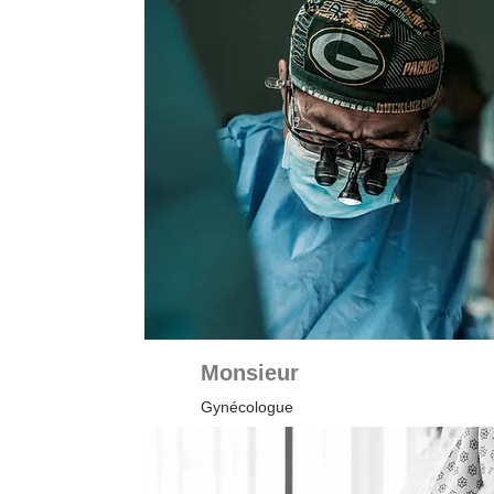
Monsieur
Gynécologue