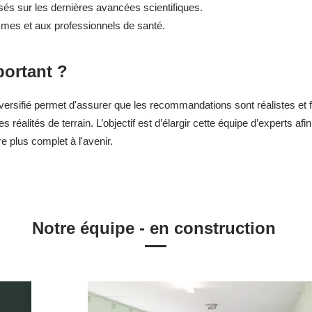
sés sur les dernières avancées scientifiques.
mmes et aux professionnels de santé.
portant ?
diversifié permet d'assurer que les recommandations sont réalistes e
 réalités de terrain. L’objectif est d’élargir cette équipe d’experts afi
 plus complet à l'avenir.
Notre équipe - en construction