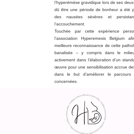
l’hyperémèse gravidique lors de ses deux
dû être une période de bonheur a été 
des nausées sévères et persistant
l’accouchement.
Touchée par cette expérience person
l’association Hyperemesis Belgium a
meilleure reconnaissance de cette pathol
banalisée – y compris dans le milieu 
activement dans l’élaboration d’un stand
œuvre pour une sensibilisation accrue de
dans le but d’améliorer le parcours
concernées.