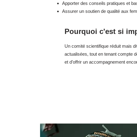
Apporter des conseils pratiques et ba
Assurer un soutien de qualité aux fe
Pourquoi c'est si im
Un comité scientifique réduit mais 
actualisées, tout en tenant compte des
et d’offrir un accompagnement encore