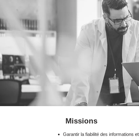
Missions
Garantir la fiabilité des informations