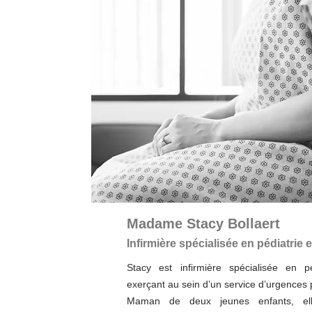
Madame Stacy Bollaert
Infirmière spécialisée en pédiatrie 
Stacy est infirmière spécialisée en pé
exerçant au sein d’un service d’urgences 
Maman de deux jeunes enfants, el