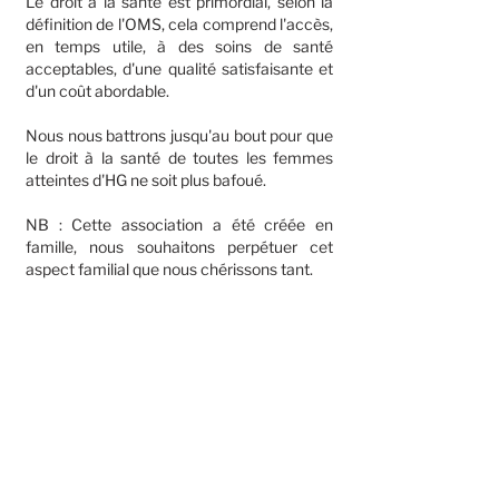
Le droit à la santé est primordial, selon la
définition de l'OMS, cela comprend l'accès,
en temps utile, à des soins de santé
acceptables, d'une qualité satisfaisante et
d'un coût abordable.
Nous nous battrons jusqu'au bout pour que
le droit à la santé de toutes les femmes
atteintes d'HG ne soit plus bafoué.
NB : Cette association a été créée en
famille, nous souhaitons perpétuer cet
aspect familial que nous chérissons tant.