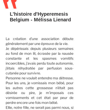
L'histoire d'Hyperemesis
Belgium - Mélissa Lienard
La création d'une association débute
généralement par une épreuve de la vie.
Je dépérissais depuis plusieurs semaines
au fond de mon lit, écrasée par la nausée
constante et les spasmes vomitifs
incoercibles, j'avais perdu toute autonomie,
j'étais réhydratée par perfusion sous-
cutanée pour survivre.
Personne ne voulait entendre ma détresse.
Pour les uns, je vomissais mon bébé, pour
les autres cette grossesse n'était pas
désirée ou pire, je m'imposais ces
vomissements et cet état par peur de
perdre encore une fois mon bébé.
Ellie, notre fille, ne serait pas parmi nous, si