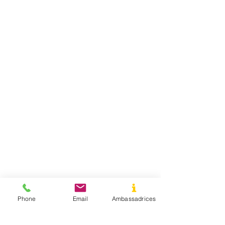
Phone
Email
Ambassadrices